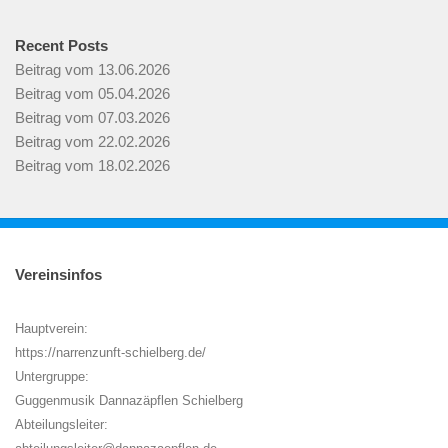
Recent Posts
Beitrag vom 13.06.2026
Beitrag vom 05.04.2026
Beitrag vom 07.03.2026
Beitrag vom 22.02.2026
Beitrag vom 18.02.2026
Vereinsinfos
Hauptverein:
https://narrenzunft-schielberg.de/
Untergruppe:
Guggenmusik Dannazäpflen Schielberg
Abteilungsleiter: