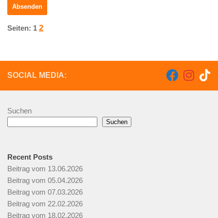
2
Seiten:
1
SOCIAL MEDIA:
Suchen
Suchen
Recent Posts
Beitrag vom 13.06.2026
Beitrag vom 05.04.2026
Beitrag vom 07.03.2026
Beitrag vom 22.02.2026
Beitrag vom 18.02.2026