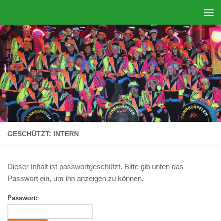
Zum Inhalt springen
GESCHÜTZT: INTERN
Dieser Inhalt ist passwortgeschützt. Bitte gib unten das
Passwort ein, um ihn anzeigen zu können.
Passwort: