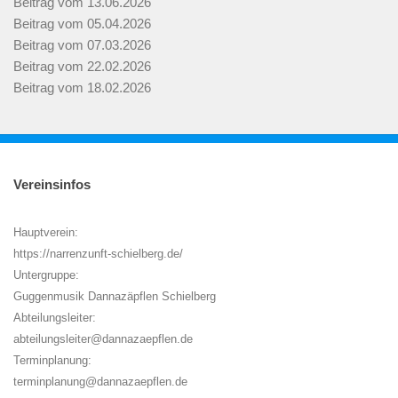
Beitrag vom 13.06.2026
Beitrag vom 05.04.2026
Beitrag vom 07.03.2026
Beitrag vom 22.02.2026
Beitrag vom 18.02.2026
Vereinsinfos
Hauptverein:
https://narrenzunft-schielberg.de/
Untergruppe:
Guggenmusik Dannazäpflen Schielberg
Abteilungsleiter:
abteilungsleiter@dannazaepflen.de
Terminplanung:
terminplanung@dannazaepflen.de