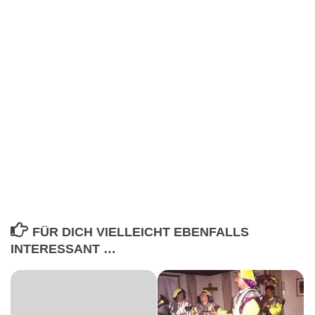
FÜR DICH VIELLEICHT EBENFALLS
INTERESSANT …