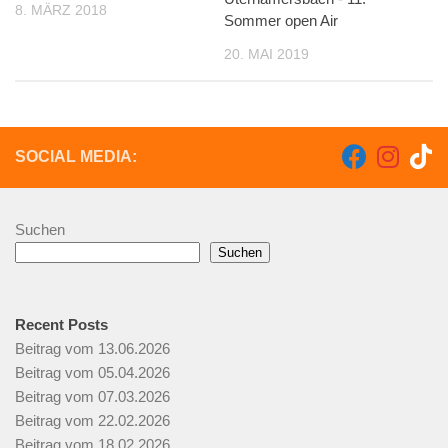
8. MÄRZ 2018
Sommer open Air
20. MAI 2019
SOCIAL MEDIA:
Suchen
Suchen
Recent Posts
Beitrag vom 13.06.2026
Beitrag vom 05.04.2026
Beitrag vom 07.03.2026
Beitrag vom 22.02.2026
Beitrag vom 18.02.2026