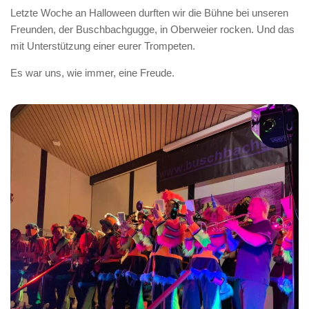
Letzte Woche an Halloween durften wir die Bühne bei unseren
Freunden, der Buschbachgugge, in Oberweier rocken. Und das
mit Unterstützung einer eurer Trompeten.
Es war uns, wie immer, eine Freude.