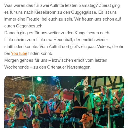
Was waren das für zwei Auftritte letzten Samstag? Zuerst ging
es für uns nach Kieselbronn zu den Guggegaisse. Es ist uns
immer eine Freude, bei euch zu sein. Wir freuen uns schon auf
euren Gegenbesuch.
Danach ging es für uns weiter zu den Kungelhexen nach
Linkenheim zum Linkema Hexenball, der endlich wieder
stattfinden konnte. Vom Auftritt dort gibt’s ein paar Videos, die ihr
bei
YouTube
finden könnt.
Morgen geht es für uns – inzwischen erholt vom letzten
Wochenende – zu den Ortenauer Narrentagen.