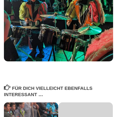
FÜR DICH VIELLEICHT EBENFALLS
INTERESSANT …