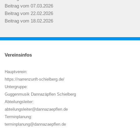
Beitrag vom 07.03.2026
Beitrag vom 22.02.2026
Beitrag vom 18.02.2026
Vereinsinfos
Hauptverein:
https://narrenzunft-schielberg.de/
Untergruppe:
Guggenmusik Dannazäpflen Schielberg
Abteilungsleiter:
abteilungsleiter@dannazaepflen.de
Terminplanung:
terminplanung@dannazaepflen.de