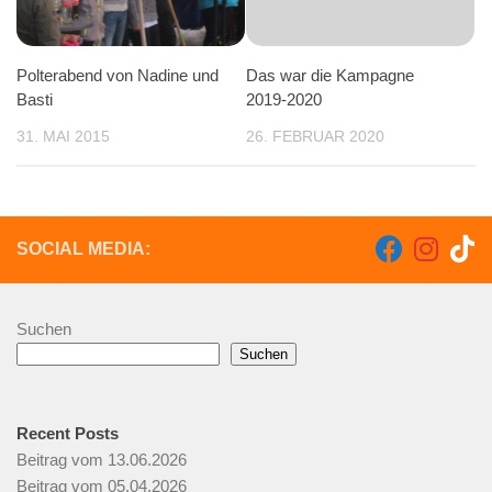
Polterabend von Nadine und
Das war die Kampagne
Basti
2019-2020
31. MAI 2015
26. FEBRUAR 2020
SOCIAL MEDIA:
Suchen
Suchen
Recent Posts
Beitrag vom 13.06.2026
Beitrag vom 05.04.2026