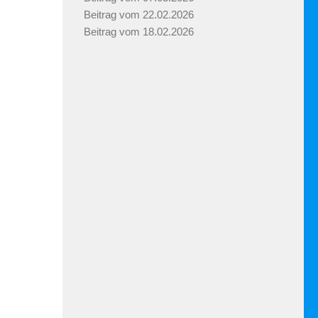
Beitrag vom 22.02.2026
Beitrag vom 18.02.2026