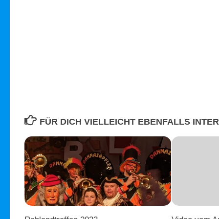
FÜR DICH VIELLEICHT EBENFALLS INTE