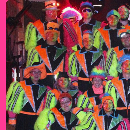
Zum Inhalt springen