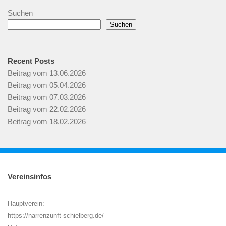
Suchen
Suchen
Recent Posts
Beitrag vom 13.06.2026
Beitrag vom 05.04.2026
Beitrag vom 07.03.2026
Beitrag vom 22.02.2026
Beitrag vom 18.02.2026
Vereinsinfos
Hauptverein:
https://narrenzunft-schielberg.de/