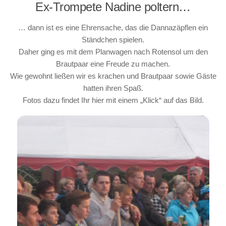
Ex-Trompete Nadine poltern…
… dann ist es eine Ehrensache, das die Dannazäpflen ein
Ständchen spielen.
Daher ging es mit dem Planwagen nach Rotensol um den
Brautpaar eine Freude zu machen.
Wie gewohnt ließen wir es krachen und Brautpaar sowie Gäste
hatten ihren Spaß.
Fotos dazu findet Ihr hier mit einem „Klick“ auf das Bild.