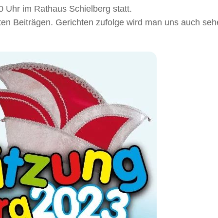
 Uhr im Rathaus Schielberg statt.
ten Beiträgen. Gerichten zufolge wird man uns auch seh