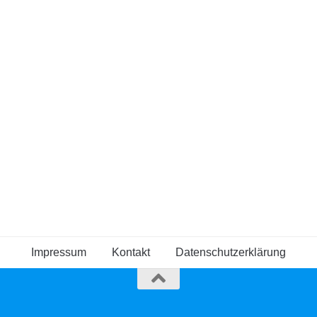
Impressum
Kontakt
Datenschutzerklärung