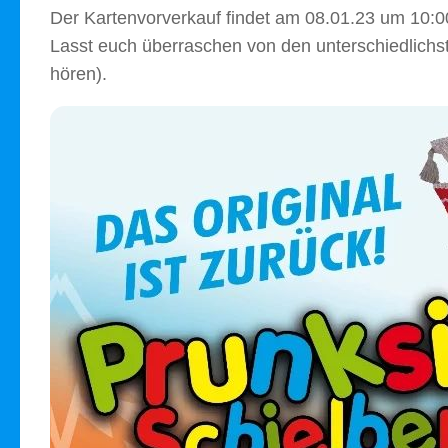
Der Kartenvorverkauf findet am 08.01.23 um 10:00
Lasst euch überraschen von den unterschiedlichs
hören).