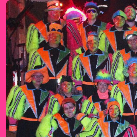
Zum Inhalt springen