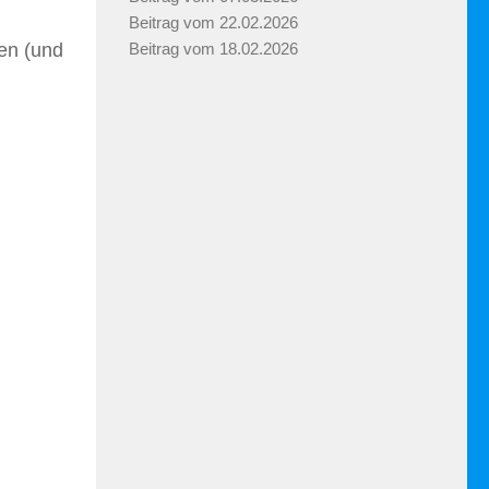
Beitrag vom 22.02.2026
en (und
Beitrag vom 18.02.2026