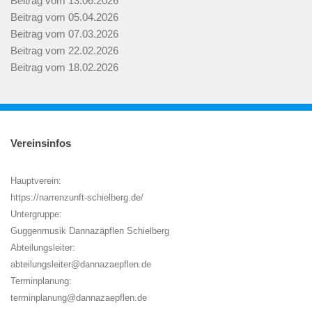
Beitrag vom 13.06.2026
Beitrag vom 05.04.2026
Beitrag vom 07.03.2026
Beitrag vom 22.02.2026
Beitrag vom 18.02.2026
Vereinsinfos
Hauptverein:
https://narrenzunft-schielberg.de/
Untergruppe:
Guggenmusik Dannazäpflen Schielberg
Abteilungsleiter:
abteilungsleiter@dannazaepflen.de
Terminplanung:
terminplanung@dannazaepflen.de