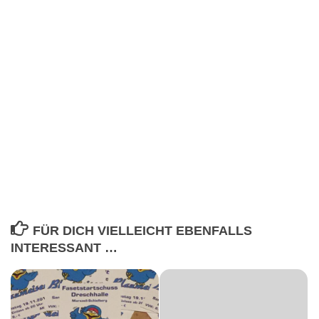
FÜR DICH VIELLEICHT EBENFALLS
INTERESSANT …