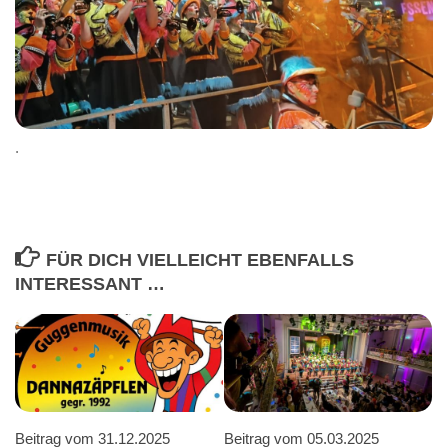
.
FÜR DICH VIELLEICHT EBENFALLS
INTERESSANT …
Beitrag vom 31.12.2025
Beitrag vom 05.03.2025