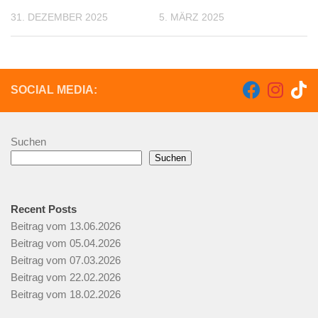
31. DEZEMBER 2025
5. MÄRZ 2025
SOCIAL MEDIA:
Suchen
Suchen
Recent Posts
Beitrag vom 13.06.2026
Beitrag vom 05.04.2026
Beitrag vom 07.03.2026
Beitrag vom 22.02.2026
Beitrag vom 18.02.2026