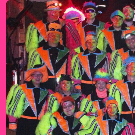
Zum Inhalt springen