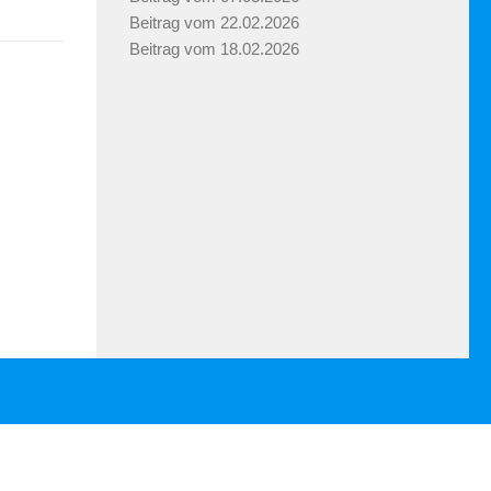
Beitrag vom 22.02.2026
Beitrag vom 18.02.2026