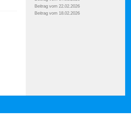
Beitrag vom 22.02.2026
Beitrag vom 18.02.2026