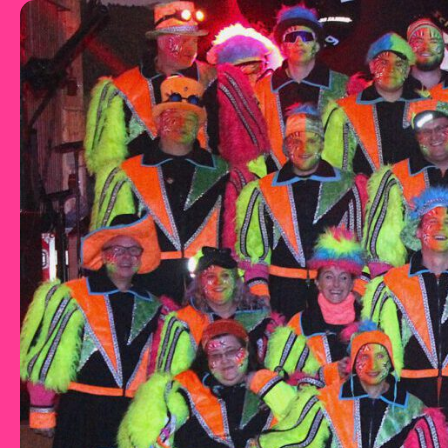
Zum Inhalt springen