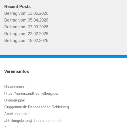
Recent Posts
Beitrag vom 13.06.2026
Beitrag vom 05.04.2026
Beitrag vom 07.03.2026
Beitrag vom 22.02.2026
Beitrag vom 18.02.2026
Vereinsinfos
Hauptverein:
https://narrenzunft-schielberg.de/
Untergruppe:
Guggenmusik Dannazäpflen Schielberg
Abteilungsleiter:
abteilungsleiter@dannazaepflen.de