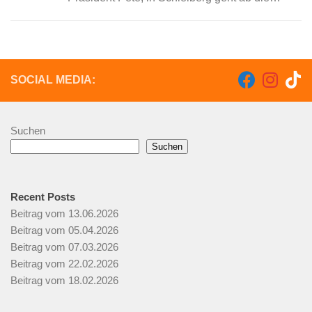
Fasetfete.“ 17.02./18.02.2017
Prunksitungen 19.33 Uhr Unter Mitwirkung der
Schielberger Vereine haben wir wieder ein...
SOCIAL MEDIA:
Suchen
Suchen
Recent Posts
Beitrag vom 13.06.2026
Beitrag vom 05.04.2026
Beitrag vom 07.03.2026
Beitrag vom 22.02.2026
Beitrag vom 18.02.2026