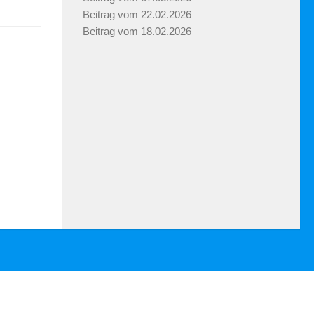
Beitrag vom 22.02.2026
Beitrag vom 18.02.2026