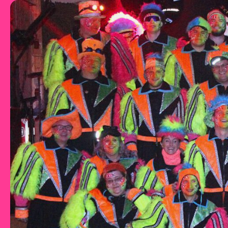
Zum Inhalt springen