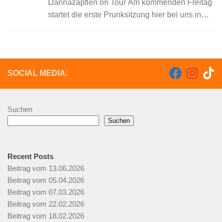
Dannazäpflen on Tour Am kommenden Freitag
startet die erste Prunksitzung hier bei uns in
Schielberg. Ein buntes Programm mit
Büttenreden, Gardetanz und weiteren
Beiträgen erwartet die...
SOCIAL MEDIA:
Suchen
Suchen
Recent Posts
Beitrag vom 13.06.2026
Beitrag vom 05.04.2026
Beitrag vom 07.03.2026
Beitrag vom 22.02.2026
Beitrag vom 18.02.2026