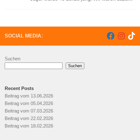
eingeladen und spielten das eine oder andere
Lied. Als absolute „Schlechtwettergugger“...
SOCIAL MEDIA:
Suchen
Suchen
Recent Posts
Beitrag vom 13.06.2026
Beitrag vom 05.04.2026
Beitrag vom 07.03.2026
Beitrag vom 22.02.2026
Beitrag vom 18.02.2026