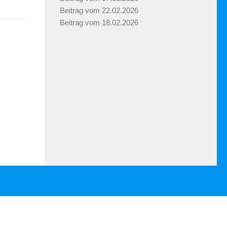
Beitrag vom 22.02.2026
Beitrag vom 18.02.2026