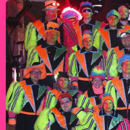
Zum Inhalt springen