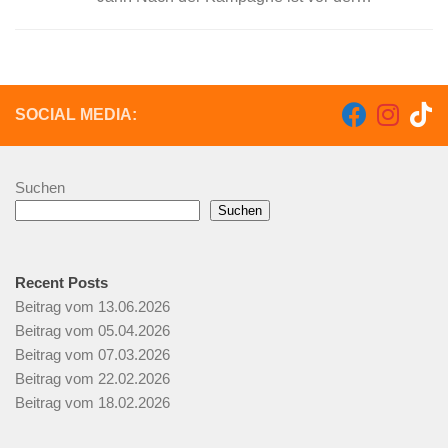
Kampagne. Und daher traf sich auch in diesem
Jahr wieder das Notengremium um neue
Lieder...
SOCIAL MEDIA:
Suchen
Suchen
Recent Posts
Beitrag vom 13.06.2026
Beitrag vom 05.04.2026
Beitrag vom 07.03.2026
Beitrag vom 22.02.2026
Beitrag vom 18.02.2026