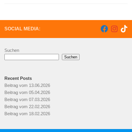
SOCIAL MEDIA:
Suchen
Suchen
Recent Posts
Beitrag vom 13.06.2026
Beitrag vom 05.04.2026
Beitrag vom 07.03.2026
Beitrag vom 22.02.2026
Beitrag vom 18.02.2026