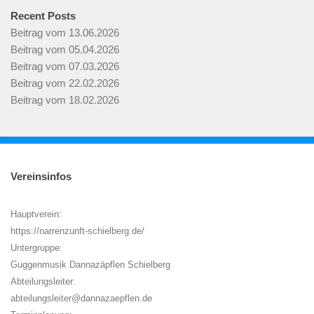
Recent Posts
Beitrag vom 13.06.2026
Beitrag vom 05.04.2026
Beitrag vom 07.03.2026
Beitrag vom 22.02.2026
Beitrag vom 18.02.2026
Vereinsinfos
Hauptverein:
https://narrenzunft-schielberg.de/
Untergruppe:
Guggenmusik Dannazäpflen Schielberg
Abteilungsleiter:
abteilungsleiter@dannazaepflen.de