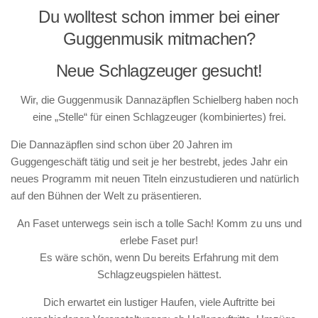
Du wolltest schon immer bei einer
Guggenmusik mitmachen?
Neue Schlagzeuger gesucht!
Wir, die Guggenmusik Dannazäpflen Schielberg haben noch
eine „Stelle“ für einen Schlagzeuger (kombiniertes) frei.
Die Dannazäpflen sind schon über 20 Jahren im
Guggengeschäft tätig und seit je her bestrebt, jedes Jahr ein
neues Programm mit neuen Titeln einzustudieren und natürlich
auf den Bühnen der Welt zu präsentieren.
An Faset unterwegs sein isch a tolle Sach! Komm zu uns und
erlebe Faset pur!
Es wäre schön, wenn Du bereits Erfahrung mit dem
Schlagzeugspielen hättest.
Dich erwartet ein lustiger Haufen, viele Auftritte bei