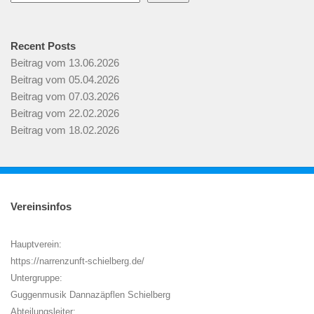
Recent Posts
Beitrag vom 13.06.2026
Beitrag vom 05.04.2026
Beitrag vom 07.03.2026
Beitrag vom 22.02.2026
Beitrag vom 18.02.2026
Vereinsinfos
Hauptverein:
https://narrenzunft-schielberg.de/
Untergruppe:
Guggenmusik Dannazäpflen Schielberg
Abteilungsleiter: