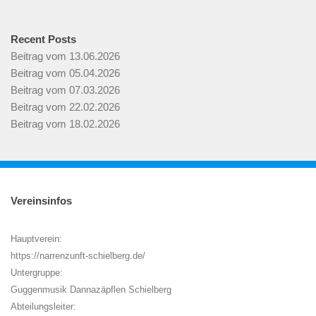
Recent Posts
Beitrag vom 13.06.2026
Beitrag vom 05.04.2026
Beitrag vom 07.03.2026
Beitrag vom 22.02.2026
Beitrag vom 18.02.2026
Vereinsinfos
Hauptverein:
https://narrenzunft-schielberg.de/
Untergruppe:
Guggenmusik Dannazäpflen Schielberg
Abteilungsleiter: