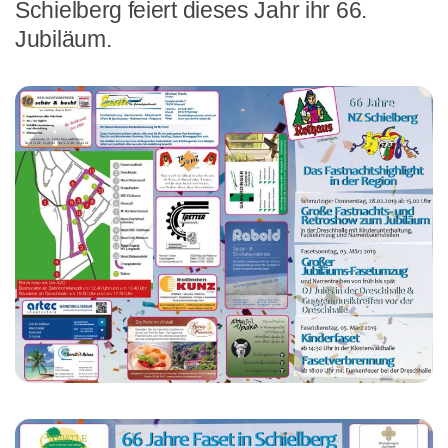
Schielberg feiert dieses Jahr ihr 66.
Jubiläum.