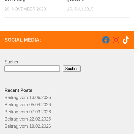
20. NOVEMBER 2023
15. JULI 2015
SOCIAL MEDIA:
Suchen
Suchen
Recent Posts
Beitrag vom 13.06.2026
Beitrag vom 05.04.2026
Beitrag vom 07.03.2026
Beitrag vom 22.02.2026
Beitrag vom 18.02.2026