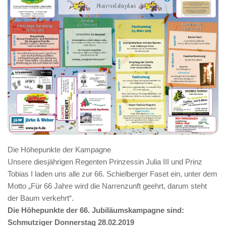
Die Höhepunkte der Kampagne
Unsere diesjährigen Regenten Prinzessin Julia III und Prinz
Tobias I laden uns alle zur 66. Schielberger Faset ein, unter dem
Motto „Für 66 Jahre wird die Narrenzunft geehrt, darum steht
der Baum verkehrt“.
Die Höhepunkte der 66. Jubiläumskampagne sind:
Schmutziger Donnerstag 28.02.2019