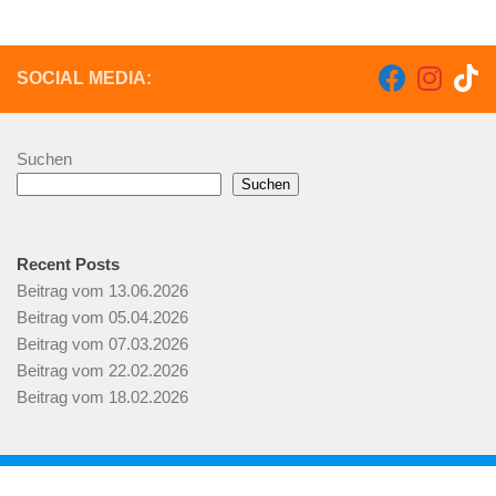
SOCIAL MEDIA:
Suchen
Suchen
Recent Posts
Beitrag vom 13.06.2026
Beitrag vom 05.04.2026
Beitrag vom 07.03.2026
Beitrag vom 22.02.2026
Beitrag vom 18.02.2026