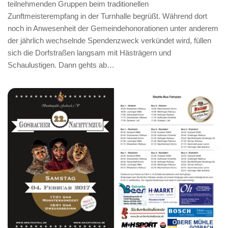
teilnehmenden Gruppen beim traditionellen
Zunftmeisterempfang in der Turnhalle begrüßt. Während dort
noch in Anwesenheit der Gemeindehonorationen unter anderem
der jährlich wechselnde Spendenzweck verkündet wird, füllen
sich die Dorfstraßen langsam mit Hästrägern und
Schaulustigen. Dann gehts ab…