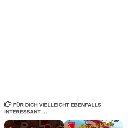
FÜR DICH VIELLEICHT EBENFALLS
INTERESSANT …