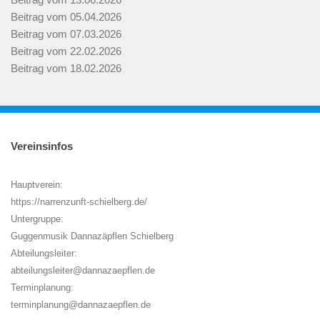
Beitrag vom 05.04.2026
Beitrag vom 07.03.2026
Beitrag vom 22.02.2026
Beitrag vom 18.02.2026
Vereinsinfos
Hauptverein:
https://narrenzunft-schielberg.de/
Untergruppe:
Guggenmusik Dannazäpflen Schielberg
Abteilungsleiter:
abteilungsleiter@dannazaepflen.de
Terminplanung:
terminplanung@dannazaepflen.de