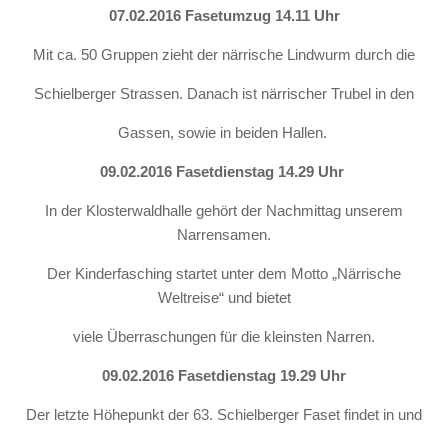
07.02.2016 Fasetumzug 14.11 Uhr
Mit ca. 50 Gruppen zieht der närrische Lindwurm durch die
Schielberger Strassen. Danach ist närrischer Trubel in den
Gassen, sowie in beiden Hallen.
09.02.2016 Fasetdienstag 14.29 Uhr
In der Klosterwaldhalle gehört der Nachmittag unserem
Narrensamen.
Der Kinderfasching startet unter dem Motto „Närrische
Weltreise“ und bietet
viele Überraschungen für die kleinsten Narren.
09.02.2016 Fasetdienstag 19.29 Uhr
Der letzte Höhepunkt der 63. Schielberger Faset findet in und