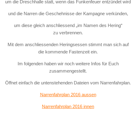
um die Dreschhalle statt, wenn das Funkenfeuer entzündet wird
und die Narren die Geschehnisse der Kampagne verkünden,
um diese gleich anschliessend „im Namen des Hering“
zu verbrennen.
Mit dem anschliessenden Heringsessen stimmt man sich auf
die kommende Fastenzeit ein.
Im folgenden haben wir noch weitere Infos für Euch
zusammengestellt.
Öffnet einfach die untenstehenden Dateien vom Narrenfahrplan.
Narrenfahrplan 2016 aussen
Narrenfahrplan 2016 innen