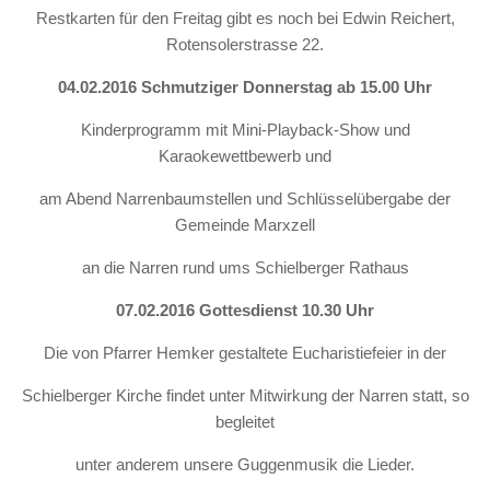
Restkarten für den Freitag gibt es noch bei Edwin Reichert,
Rotensolerstrasse 22.
04.02.2016 Schmutziger Donnerstag ab 15.00 Uhr
Kinderprogramm mit Mini-Playback-Show und
Karaokewettbewerb und
am Abend Narrenbaumstellen und Schlüsselübergabe der
Gemeinde Marxzell
an die Narren rund ums Schielberger Rathaus
07.02.2016 Gottesdienst 10.30 Uhr
Die von Pfarrer Hemker gestaltete Eucharistiefeier in der
Schielberger Kirche findet unter Mitwirkung der Narren statt, so
begleitet
unter anderem unsere Guggenmusik die Lieder.