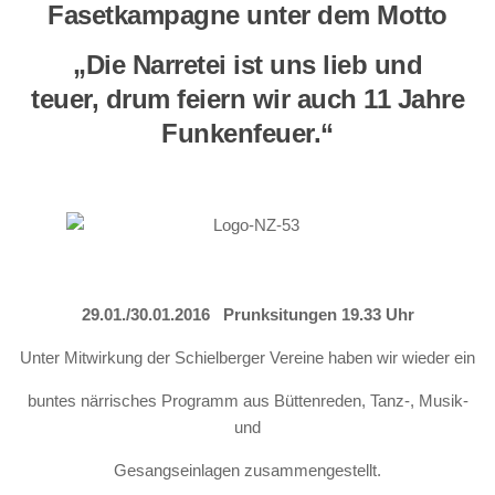
Fasetkampagne
unter dem Motto
„Die Narretei ist uns lieb und
teuer,
drum feiern wir auch 11 Jahre
Funkenfeuer.“
29.01./30.01.2016 Prunksitungen 19.33 Uhr
Unter Mitwirkung der Schielberger Vereine haben wir wieder ein
buntes närrisches Programm aus Büttenreden, Tanz-, Musik-
und
Gesangseinlagen zusammengestellt.