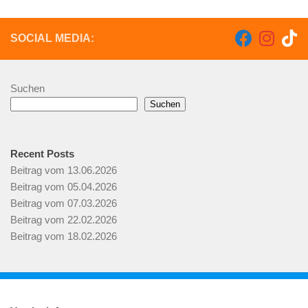
SOCIAL MEDIA:
Suchen
Suchen
Recent Posts
Beitrag vom 13.06.2026
Beitrag vom 05.04.2026
Beitrag vom 07.03.2026
Beitrag vom 22.02.2026
Beitrag vom 18.02.2026