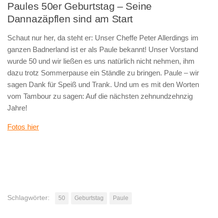
Paules 50er Geburtstag – Seine
Dannazäpflen sind am Start
Schaut nur her, da steht er: Unser Cheffe Peter Allerdings im
ganzen Badnerland ist er als Paule bekannt! Unser Vorstand
wurde 50 und wir ließen es uns natürlich nicht nehmen, ihm
dazu trotz Sommerpause ein Ständle zu bringen. Paule – wir
sagen Dank für Speiß und Trank. Und um es mit den Worten
vom Tambour zu sagen: Auf die nächsten zehnundzehnzig
Jahre!
Fotos hier
Schlagwörter:
50
Geburtstag
Paule