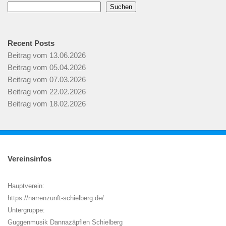
Suchen
Recent Posts
Beitrag vom 13.06.2026
Beitrag vom 05.04.2026
Beitrag vom 07.03.2026
Beitrag vom 22.02.2026
Beitrag vom 18.02.2026
Vereinsinfos
Hauptverein:
https://narrenzunft-schielberg.de/
Untergruppe:
Guggenmusik Dannazäpflen Schielberg