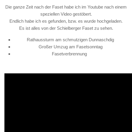
Die ganze Zeit nach der Faset habe ich im Youtube nach einem
speziellen Video gestöbert.
Endlich habe ich es gefunden, bzw. es wurde hochgeladen.
Es ist alles von der Schielberger Faset zu sehen.
Rathaussturm am schmutzigen Dunnaschdig
Großer Umzug am Fasetsonntag
Fasetverbrennung