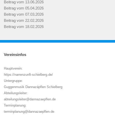
Beitrag vom 13.06.2026
Beitrag vom 05.04.2026
Beitrag vom 07.03.2026
Beitrag vom 22.02.2026
Beitrag vom 18.02.2026
Vereinsinfos
Hauptverein:
https://narrenzunft-schielberg.de/
Untergruppe:
Guggenmusik Dannazäpflen Schielberg
Abteilungsleiter:
abteilungsleiter@dannazaepflen.de
Terminplanung:
terminplanung@dannazaepflen.de