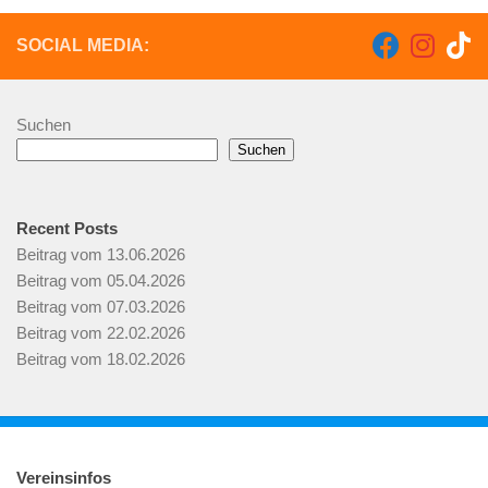
SOCIAL MEDIA:
Suchen
Suchen
Recent Posts
Beitrag vom 13.06.2026
Beitrag vom 05.04.2026
Beitrag vom 07.03.2026
Beitrag vom 22.02.2026
Beitrag vom 18.02.2026
Vereinsinfos