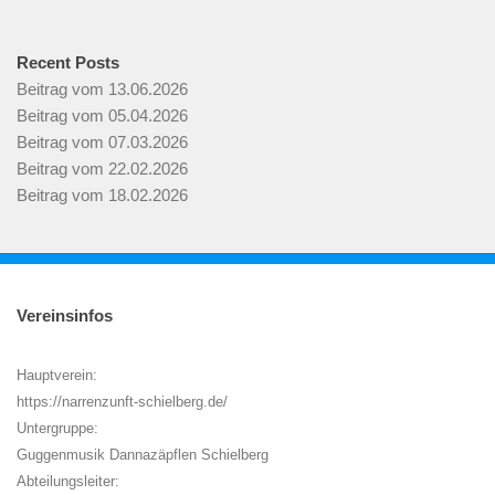
Recent Posts
Beitrag vom 13.06.2026
Beitrag vom 05.04.2026
Beitrag vom 07.03.2026
Beitrag vom 22.02.2026
Beitrag vom 18.02.2026
Vereinsinfos
Hauptverein:
https://narrenzunft-schielberg.de/
Untergruppe:
Guggenmusik Dannazäpflen Schielberg
Abteilungsleiter: