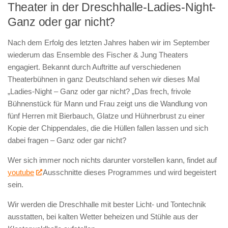
Theater in der Dreschhalle-Ladies-Night-
Ganz oder gar nicht?
Nach dem Erfolg des letzten Jahres haben wir im September
wiederum das Ensemble des Fischer & Jung Theaters
engagiert. Bekannt durch Auftritte auf verschiedenen
Theaterbühnen in ganz Deutschland sehen wir dieses Mal
„Ladies-Night – Ganz oder gar nicht? „Das frech, frivole
Bühnenstück für Mann und Frau zeigt uns die Wandlung von
fünf Herren mit Bierbauch, Glatze und Hühnerbrust zu einer
Kopie der Chippendales, die die Hüllen fallen lassen und sich
dabei fragen – Ganz oder gar nicht?
Wer sich immer noch nichts darunter vorstellen kann, findet auf
youtube
Ausschnitte dieses Programmes und wird begeistert
sein.
Wir werden die Dreschhalle mit bester Licht- und Tontechnik
ausstatten, bei kalten Wetter beheizen und Stühle aus der