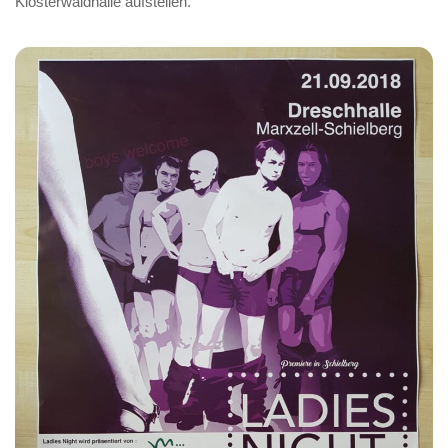
Klosterwaldhalle aufstellen.