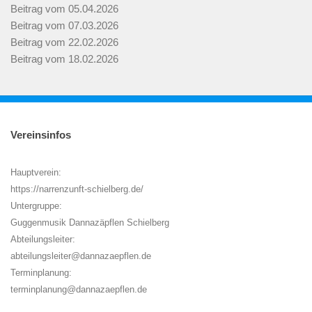
Beitrag vom 05.04.2026
Beitrag vom 07.03.2026
Beitrag vom 22.02.2026
Beitrag vom 18.02.2026
Vereinsinfos
Hauptverein:
https://narrenzunft-schielberg.de/
Untergruppe:
Guggenmusik Dannazäpflen Schielberg
Abteilungsleiter:
abteilungsleiter@dannazaepflen.de
Terminplanung:
terminplanung@dannazaepflen.de