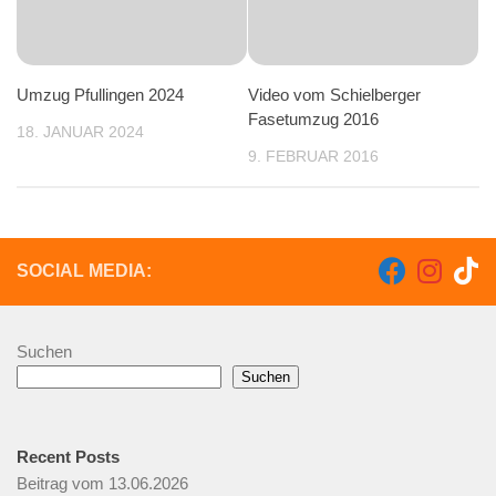
Umzug Pfullingen 2024
Video vom Schielberger
Fasetumzug 2016
18. JANUAR 2024
9. FEBRUAR 2016
SOCIAL MEDIA:
Suchen
Suchen
Recent Posts
Beitrag vom 13.06.2026