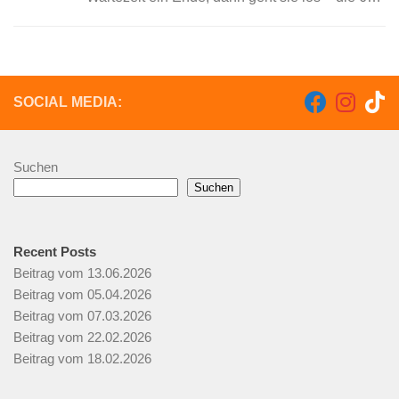
Kampagne in der Geschichte der Narrenzunft
NZ53 Schielberg....
SOCIAL MEDIA:
Suchen
Suchen
Recent Posts
Beitrag vom 13.06.2026
Beitrag vom 05.04.2026
Beitrag vom 07.03.2026
Beitrag vom 22.02.2026
Beitrag vom 18.02.2026