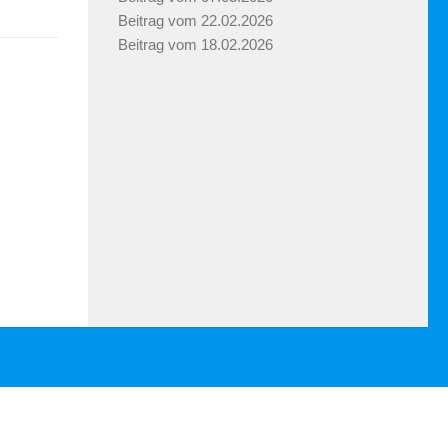
Beitrag vom 22.02.2026
Beitrag vom 18.02.2026