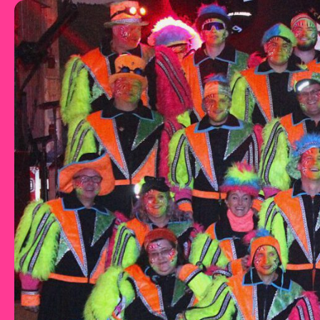
Zum Inhalt springen