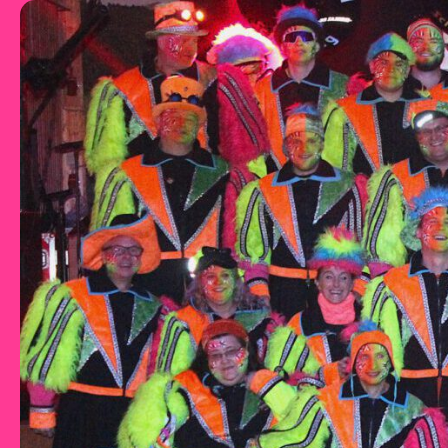
Zum Inhalt springen