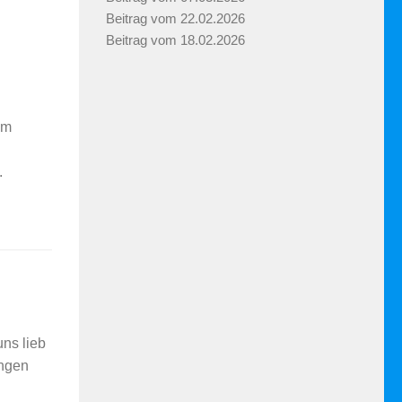
Beitrag vom 22.02.2026
Beitrag vom 18.02.2026
um
.
uns lieb
ungen