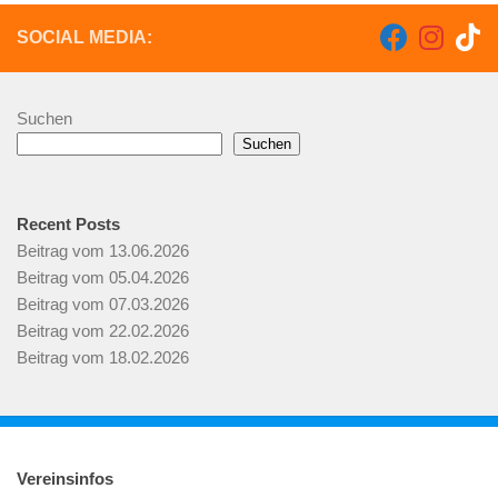
SOCIAL MEDIA:
Suchen
Suchen
Recent Posts
Beitrag vom 13.06.2026
Beitrag vom 05.04.2026
Beitrag vom 07.03.2026
Beitrag vom 22.02.2026
Beitrag vom 18.02.2026
Vereinsinfos