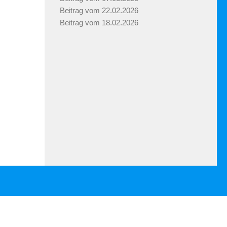
Beitrag vom 22.02.2026
Beitrag vom 18.02.2026