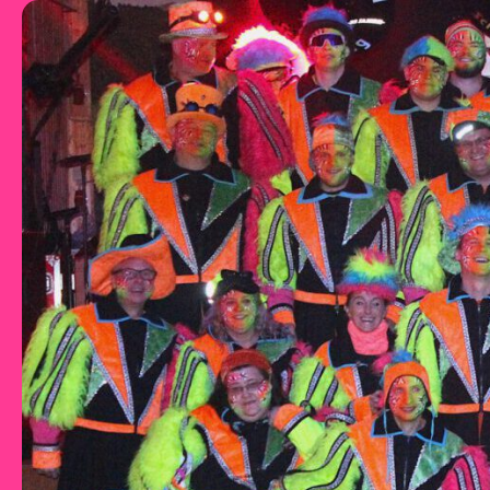
Zum Inhalt springen