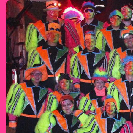
Zum Inhalt springen