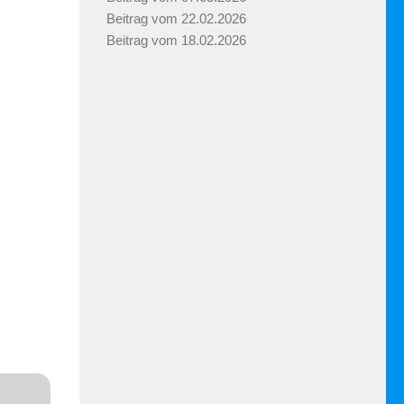
Beitrag vom 22.02.2026
Beitrag vom 18.02.2026