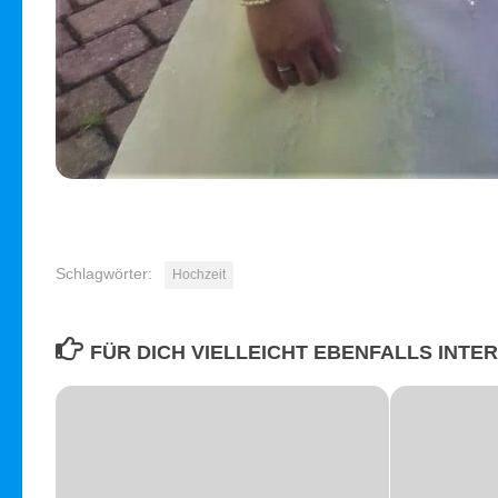
Schlagwörter:
Hochzeit
FÜR DICH VIELLEICHT EBENFALLS INTE