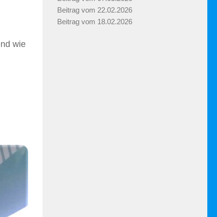
Beitrag vom 22.02.2026
Beitrag vom 18.02.2026
Und wie