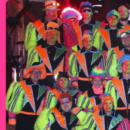
Zum Inhalt springen