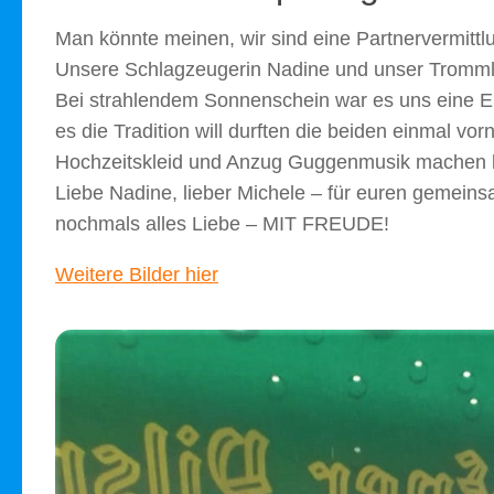
Man könnte meinen, wir sind eine Partnervermitt
Unsere Schlagzeugerin Nadine und unser Tromml
Bei strahlendem Sonnenschein war es uns eine Eh
es die Tradition will durften die beiden einmal 
Hochzeitskleid und Anzug Guggenmusik machen 
Liebe Nadine, lieber Michele – für euren gemei
nochmals alles Liebe – MIT FREUDE!
Weitere Bilder hier