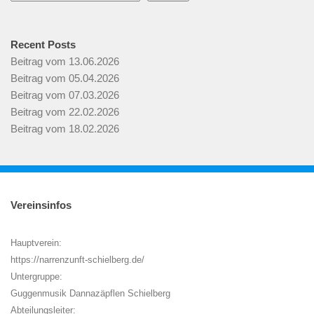
Recent Posts
Beitrag vom 13.06.2026
Beitrag vom 05.04.2026
Beitrag vom 07.03.2026
Beitrag vom 22.02.2026
Beitrag vom 18.02.2026
Vereinsinfos
Hauptverein:
https://narrenzunft-schielberg.de/
Untergruppe:
Guggenmusik Dannazäpflen Schielberg
Abteilungsleiter: