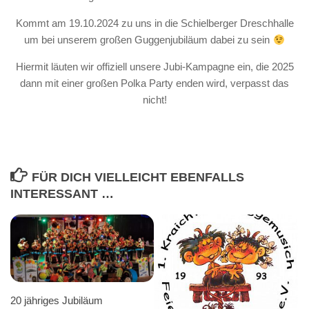
Kommt am 19.10.2024 zu uns in die Schielberger Dreschhalle
um bei unserem großen Guggenjubiläum dabei zu sein
Hiermit läuten wir offiziell unsere Jubi-Kampagne ein, die 2025
dann mit einer großen Polka Party enden wird, verpasst das
nicht!
FÜR DICH VIELLEICHT EBENFALLS
INTERESSANT …
20 jähriges Jubiläum