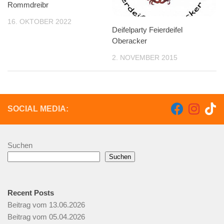
Rommdreibr
16. OKTOBER 2022
Deifelparty Feierdeifel
Oberacker
2. NOVEMBER 2015
SOCIAL MEDIA:
Suchen
Suchen
Recent Posts
Beitrag vom 13.06.2026
Beitrag vom 05.04.2026