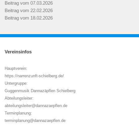
Beitrag vom 07.03.2026
Beitrag vom 22.02.2026
Beitrag vom 18.02.2026
Vereinsinfos
Hauptverein:
https://narrenzunft-schielberg.de/
Untergruppe:
Guggenmusik Dannazäpflen Schielberg
Abteilungsleiter:
abteilungsleiter@dannazaepflen.de
Terminplanung:
terminplanung@dannazaepflen.de