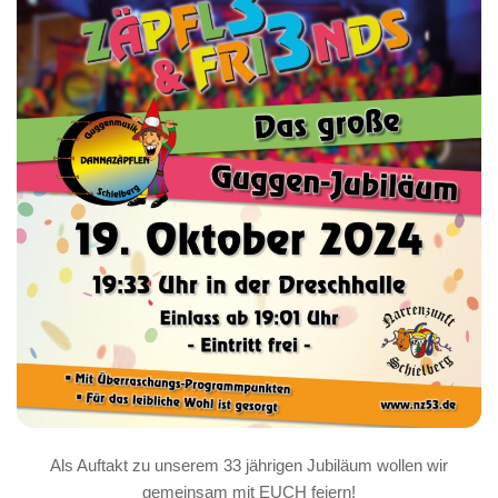
Als Auftakt zu unserem 33 jährigen Jubiläum wollen wir
gemeinsam mit EUCH feiern!